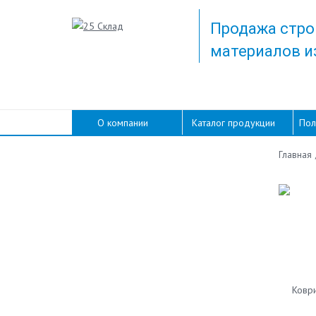
Продажа стро
материалов и
О компании
Каталог продукции
Пол
Главная