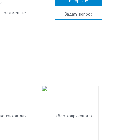
В корзину
60
 предметные
Задать вопрос