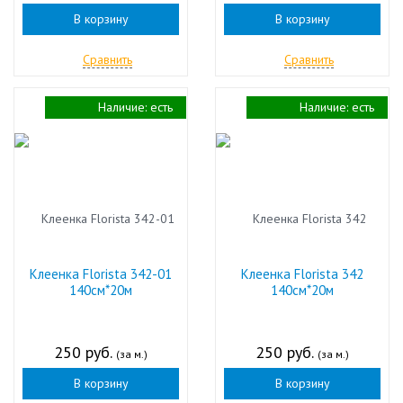
В корзину
В корзину
Сравнить
Сравнить
Наличие:
есть
Наличие:
есть
Клеенка Florista 342-01
Клеенка Florista 342
140см*20м
140см*20м
250 руб.
250 руб.
(за м.)
(за м.)
В корзину
В корзину