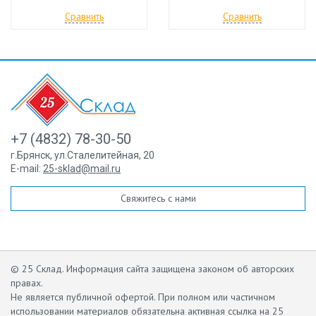
Сравнить
Сравнить
+7 (4832) 78-30-50
г.Брянск
,
ул.Сталелитейная, 20
E-mail:
25-sklad@mail.ru
Свяжитесь с нами
© 25 Склад. Информация сайта защищена законом об авторских
правах.
Не является публичной офертой.
При полном или частичном
использовании материалов обязательна активная ссылка на 25