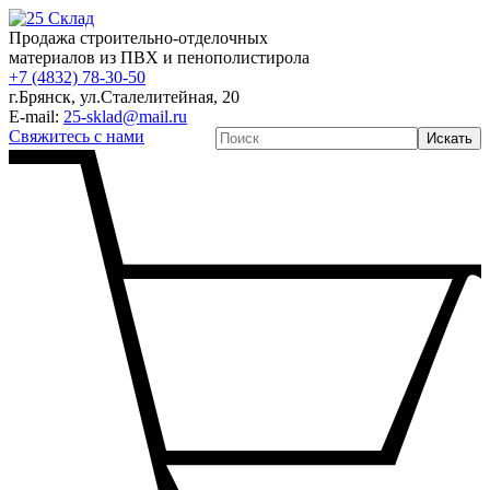
Продажа строительно-отделочных
материалов из ПВХ и пенополистирола
+7 (4832) 78-30-50
г.Брянск
,
ул.Сталелитейная, 20
E-mail:
25-sklad@mail.ru
Свяжитесь с нами
Искать