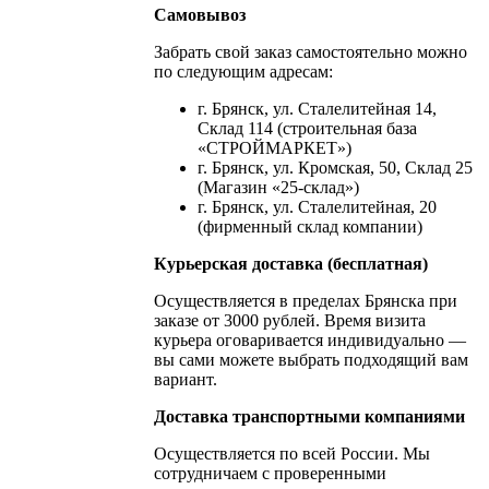
Самовывоз
Забрать свой заказ самостоятельно можно
по следующим адресам:
г. Брянск, ул. Сталелитейная 14,
Склад 114 (строительная база
«СТРОЙМАРКЕТ»)
г. Брянск, ул. Кромская, 50, Склад 25
(Магазин «25-склад»)
г. Брянск, ул. Сталелитейная, 20
(фирменный склад компании)
Курьерская доставка (бесплатная)
Осуществляется в пределах Брянска при
заказе от 3000 рублей. Время визита
курьера оговаривается индивидуально —
вы сами можете выбрать подходящий вам
вариант.
Доставка транспортными компаниями
Осуществляется по всей России. Мы
сотрудничаем с проверенными