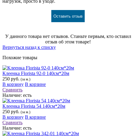
нагрузок, просто в уходе.
Оставить отзыв
У данного товара нет отзывов. Станьте первым, кто оставил
отзыв об этом товаре!
Вернуться назад к списку
Похожие товары
Клеенка Florista 92-0 140см*20м
250 руб.
(за м.)
В корзину
В корзине
Сравнить
Наличие:
есть
Клеенка Florista 54 140см*20м
250 руб.
(за м.)
В корзину
В корзине
Сравнить
Наличие:
есть