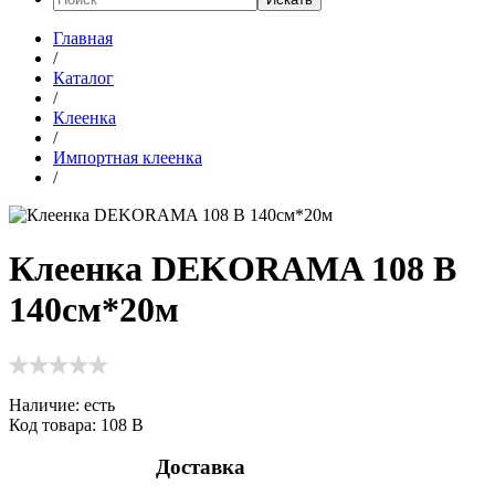
Главная
/
Каталог
/
Клеенка
/
Импортная клеенка
/
Клеенка DEKORAMA 108 В
140см*20м
Наличие:
есть
Код товара: 108 В
Доставка