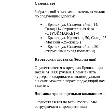
Самовывоз
Забрать свой заказ самостоятельно можно
по следующим адресам:
г. Брянск, ул. Сталелитейная 14,
Склад 114 (строительная база
«СТРОЙМАРКЕТ»)
г. Брянск, ул. Кромская, 50, Склад 25
(Магазин «25-склад»)
г. Брянск, ул. Сталелитейная, 20
(фирменный склад компании)
Курьерская доставка (бесплатная)
Осуществляется в пределах Брянска при
заказе от 3000 рублей. Время визита
курьера оговаривается индивидуально —
вы сами можете выбрать подходящий вам
вариант.
Доставка транспортными компаниями
Осуществляется по всей России. Мы
сотрудничаем с проверенными