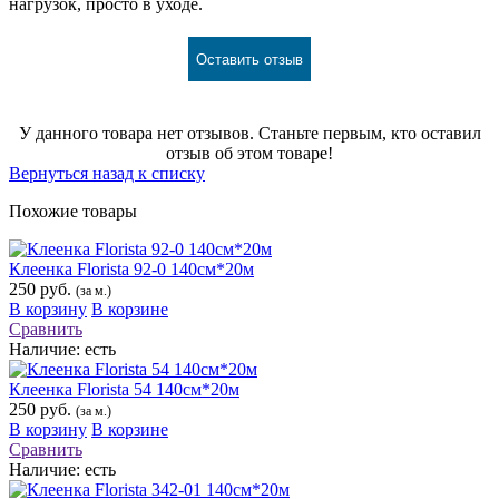
нагрузок, просто в уходе.
Оставить отзыв
У данного товара нет отзывов. Станьте первым, кто оставил
отзыв об этом товаре!
Вернуться назад к списку
Похожие товары
Клеенка Florista 92-0 140см*20м
250 руб.
(за м.)
В корзину
В корзине
Сравнить
Наличие:
есть
Клеенка Florista 54 140см*20м
250 руб.
(за м.)
В корзину
В корзине
Сравнить
Наличие:
есть