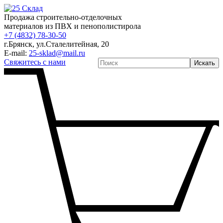
Продажа строительно-отделочных
материалов из ПВХ и пенополистирола
+7 (4832) 78-30-50
г.Брянск
,
ул.Сталелитейная, 20
E-mail:
25-sklad@mail.ru
Свяжитесь с нами
Искать