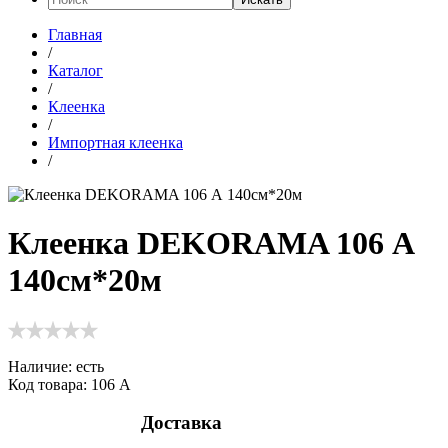
Главная
/
Каталог
/
Клеенка
/
Импортная клеенка
/
Клеенка DEKORAMA 106 А
140см*20м
Наличие:
есть
Код товара: 106 А
Доставка