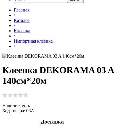
Главная
/
Каталог
/
Клеенка
/
Импортная клеенка
/
Клеенка DEKORAMA 03 A
140см*20м
Наличие:
есть
Код товара: 03А
Доставка