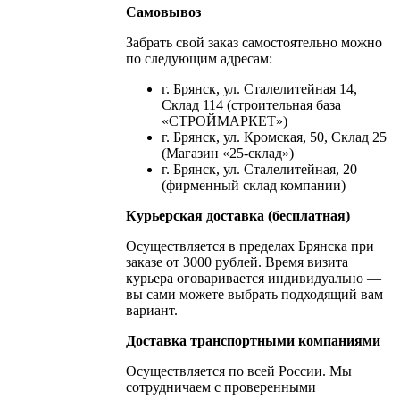
Самовывоз
Забрать свой заказ самостоятельно можно
по следующим адресам:
г. Брянск, ул. Сталелитейная 14,
Склад 114 (строительная база
«СТРОЙМАРКЕТ»)
г. Брянск, ул. Кромская, 50, Склад 25
(Магазин «25-склад»)
г. Брянск, ул. Сталелитейная, 20
(фирменный склад компании)
Курьерская доставка (бесплатная)
Осуществляется в пределах Брянска при
заказе от 3000 рублей. Время визита
курьера оговаривается индивидуально —
вы сами можете выбрать подходящий вам
вариант.
Доставка транспортными компаниями
Осуществляется по всей России. Мы
сотрудничаем с проверенными