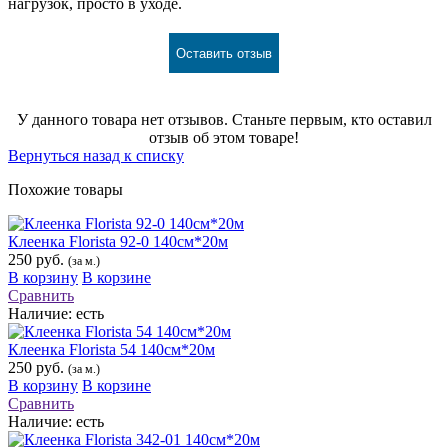
нагрузок, просто в уходе.
Оставить отзыв
У данного товара нет отзывов. Станьте первым, кто оставил
отзыв об этом товаре!
Вернуться назад к списку
Похожие товары
Клеенка Florista 92-0 140см*20м
250 руб.
(за м.)
В корзину
В корзине
Сравнить
Наличие:
есть
Клеенка Florista 54 140см*20м
250 руб.
(за м.)
В корзину
В корзине
Сравнить
Наличие:
есть