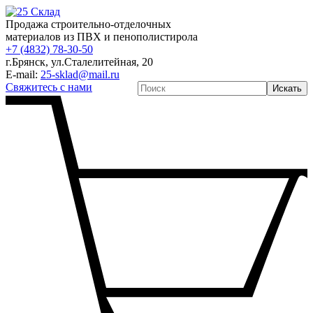
Продажа строительно-отделочных
материалов из ПВХ и пенополистирола
+7 (4832) 78-30-50
г.Брянск
,
ул.Сталелитейная, 20
E-mail:
25-sklad@mail.ru
Свяжитесь с нами
Искать