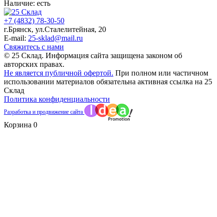
Наличие:
есть
+7 (4832) 78-30-50
г.Брянск
,
ул.Сталелитейная, 20
E-mail:
25-sklad@mail.ru
Свяжитесь с нами
© 25 Склад. Информация сайта защищена законом об
авторских правах.
Не является публичной офертой.
При полном или частичном
использовании материалов обязательна активная ссылка на 25
Склад
Политика конфиденциальности
Разработка и продвижение сайта
Корзина
0