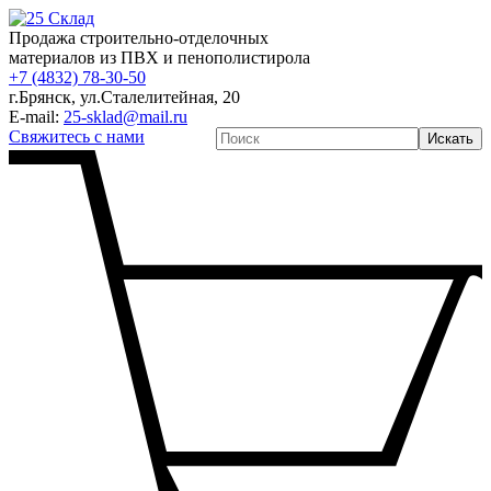
Продажа строительно-отделочных
материалов из ПВХ и пенополистирола
+7 (4832) 78-30-50
г.Брянск
,
ул.Сталелитейная, 20
E-mail:
25-sklad@mail.ru
Свяжитесь с нами
Искать