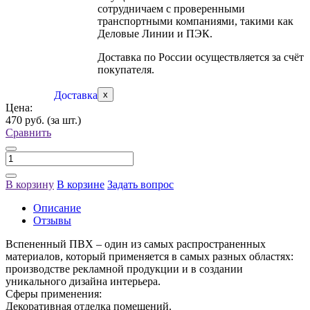
сотрудничаем с проверенными
транспортными компаниями, такими как
Деловые Линии и ПЭК.
Доставка по России осуществляется за счёт
покупателя.
Доставка
x
Цена:
470 руб.
(за шт.)
Сравнить
В корзину
В корзине
Задать вопрос
Описание
Отзывы
Вспененный ПВХ – один из самых распространенных
материалов, который применяется в самых разных областях:
производстве рекламной продукции и в создании
уникального дизайна интерьера.
Сферы применения:
Декоративная отделка помещений.