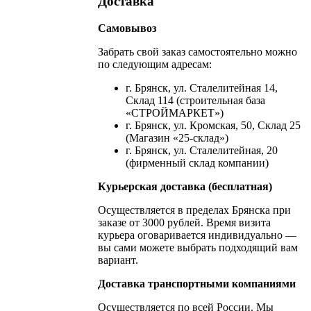
Доставка
Самовывоз
Забрать свой заказ самостоятельно можно
по следующим адресам:
г. Брянск, ул. Сталелитейная 14,
Склад 114 (строительная база
«СТРОЙМАРКЕТ»)
г. Брянск, ул. Кромская, 50, Склад 25
(Магазин «25-склад»)
г. Брянск, ул. Сталелитейная, 20
(фирменный склад компании)
Курьерская доставка (бесплатная)
Осуществляется в пределах Брянска при
заказе от 3000 рублей. Время визита
курьера оговаривается индивидуально —
вы сами можете выбрать подходящий вам
вариант.
Доставка транспортными компаниями
Осуществляется по всей России. Мы