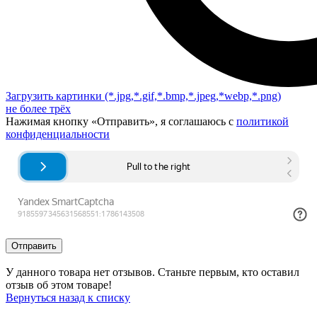
Загрузить картинки
(*.jpg,*.gif,*.bmp,*.jpeg,*webp,*.png)
не более трёх
Нажимая кнопку «Отправить», я соглашаюсь с
политикой
конфиденциальности
Отправить
У данного товара нет отзывов. Станьте первым, кто оставил
отзыв об этом товаре!
Вернуться назад к списку