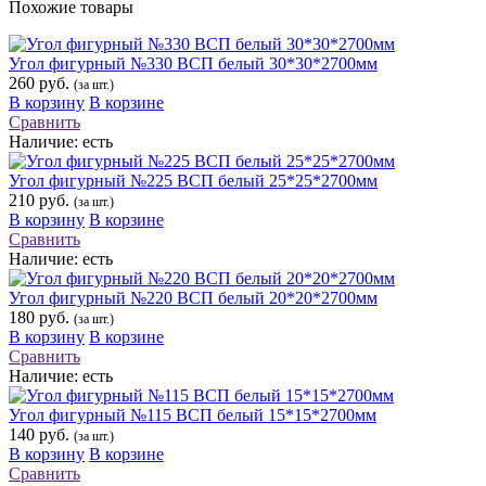
Похожие товары
Угол фигурный №330 ВСП белый 30*30*2700мм
260 руб.
(за шт.)
В корзину
В корзине
Сравнить
Наличие:
есть
Угол фигурный №225 ВСП белый 25*25*2700мм
210 руб.
(за шт.)
В корзину
В корзине
Сравнить
Наличие:
есть
Угол фигурный №220 ВСП белый 20*20*2700мм
180 руб.
(за шт.)
В корзину
В корзине
Сравнить
Наличие:
есть
Угол фигурный №115 ВСП белый 15*15*2700мм
140 руб.
(за шт.)
В корзину
В корзине
Сравнить