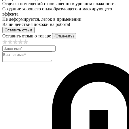
Отделка помещений с повышенным уровнем влажности.
Создание хорошего стыкобразующего и маскирующего
эффекта.
Не деформируется, легок в применении.
Ваши действия похожи на робота!
Оставить отзыв
Оставить отзыв о товаре
(Отменить)