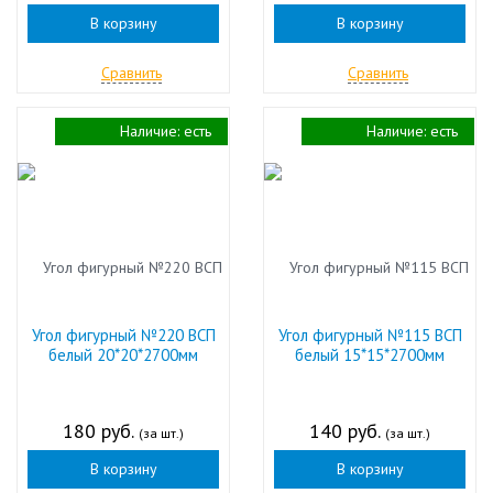
В корзину
В корзину
Сравнить
Сравнить
Наличие:
есть
Наличие:
есть
Угол фигурный №220 ВСП
Угол фигурный №115 ВСП
белый 20*20*2700мм
белый 15*15*2700мм
180 руб.
140 руб.
(за шт.)
(за шт.)
В корзину
В корзину