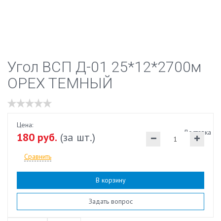
Угол ВСП Д-01 25*12*2700м
ОРЕХ ТЕМНЫЙ
Цена:
Доставка
180 руб.
(за шт.)
Сравнить
В корзину
Наличие:
есть
Задать вопрос