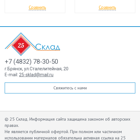
Сравнить
Сравнить
+7 (4832) 78-30-50
г.Брянск
,
ул.Сталелитейная, 20
E-mail:
25-sklad@mail.ru
Свяжитесь с нами
© 25 Склад. Информация сайта защищена законом об авторских
правах.
Не является публичной офертой.
При полном или частичном
использовании материалов обязательна активная ссылка на 25