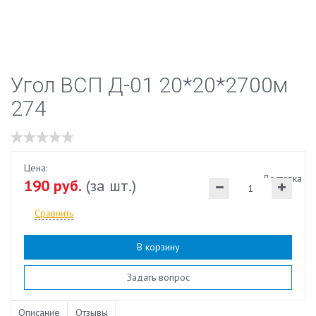
Угол ВСП Д-01 20*20*2700м
274
Цена:
Доставка
190 руб.
(за шт.)
Сравнить
В корзину
Наличие:
есть
Задать вопрос
Описание
Отзывы