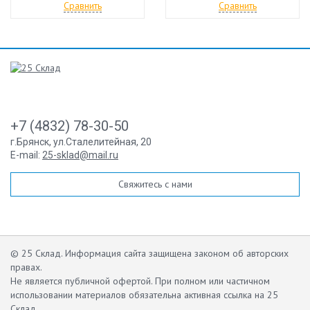
Сравнить
Сравнить
+7 (4832) 78-30-50
г.Брянск
,
ул.Сталелитейная, 20
E-mail:
25-sklad@mail.ru
Свяжитесь с нами
© 25 Склад. Информация сайта защищена законом об авторских
правах.
Не является публичной офертой.
При полном или частичном
использовании материалов обязательна активная ссылка на 25
Склад