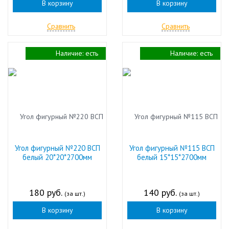
В корзину
В корзину
Сравнить
Сравнить
Наличие:
есть
Наличие:
есть
Угол фигурный №220 ВСП
Угол фигурный №115 ВСП
белый 20*20*2700мм
белый 15*15*2700мм
180 руб.
140 руб.
(за шт.)
(за шт.)
В корзину
В корзину