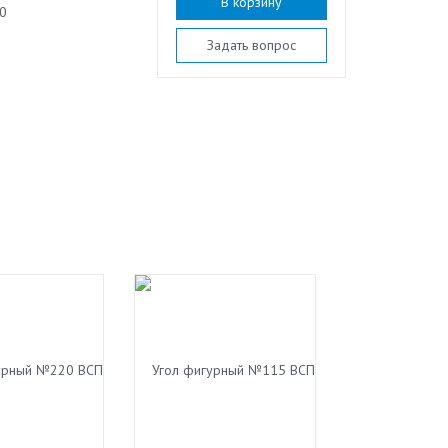
В корзину
0
Задать вопрос