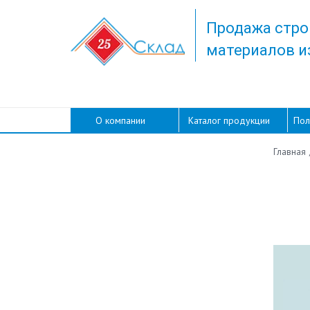
Продажа стро
материалов и
О компании
Каталог продукции
Пол
Главная