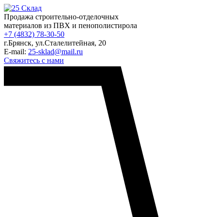
Продажа строительно-отделочных
материалов из ПВХ и пенополистирола
+7 (4832) 78-30-50
г.Брянск
,
ул.Сталелитейная, 20
E-mail:
25-sklad@mail.ru
Свяжитесь с нами