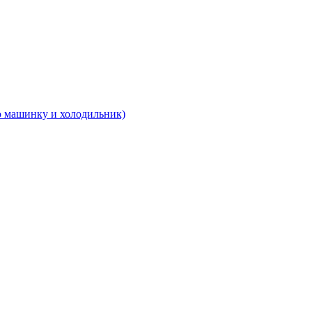
 машинку и холодильник)