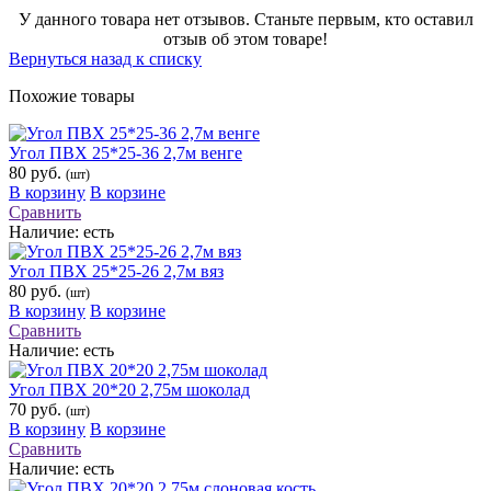
У данного товара нет отзывов. Станьте первым, кто оставил
отзыв об этом товаре!
Вернуться назад к списку
Похожие товары
Угол ПВХ 25*25-36 2,7м венге
80 руб.
(шт)
В корзину
В корзине
Сравнить
Наличие:
есть
Угол ПВХ 25*25-26 2,7м вяз
80 руб.
(шт)
В корзину
В корзине
Сравнить
Наличие:
есть
Угол ПВХ 20*20 2,75м шоколад
70 руб.
(шт)
В корзину
В корзине
Сравнить
Наличие:
есть