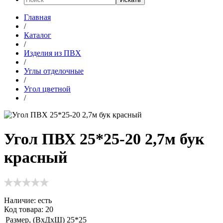
Главная
/
Каталог
/
Изделия из ПВХ
/
Углы отделочные
/
Угол цветной
/
Угол ПВХ 25*25-20 2,7м бук
красный
Наличие:
есть
Код товара: 20
Размер, (ВхДхШ)
25*25