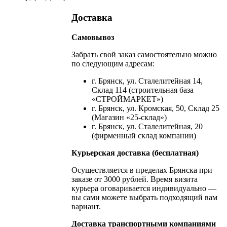
Доставка
Самовывоз
Забрать свой заказ самостоятельно можно
по следующим адресам:
г. Брянск, ул. Сталелитейная 14,
Склад 114 (строительная база
«СТРОЙМАРКЕТ»)
г. Брянск, ул. Кромская, 50, Склад 25
(Магазин «25-склад»)
г. Брянск, ул. Сталелитейная, 20
(фирменный склад компании)
Курьерская доставка (бесплатная)
Осуществляется в пределах Брянска при
заказе от 3000 рублей. Время визита
курьера оговаривается индивидуально —
вы сами можете выбрать подходящий вам
вариант.
Доставка транспортными компаниями