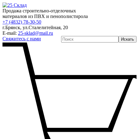
Продажа строительно-отделочных
материалов из ПВХ и пенополистирола
+7 (4832) 78-30-50
г.Брянск
,
ул.Сталелитейная, 20
E-mail:
25-sklad@mail.ru
Свяжитесь с нами
Искать