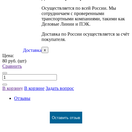
Осуществляется по всей России. Мы
сотрудничаем с проверенными
транспортными компаниями, такими как
Деловые Линии и ПЭК.
Доставка по России осуществляется за счёт
покупателя.
Доставка
x
Цена:
80 руб.
(шт)
Сравнить
В корзину
В корзине
Задать вопрос
Отзывы
Оставить отзыв