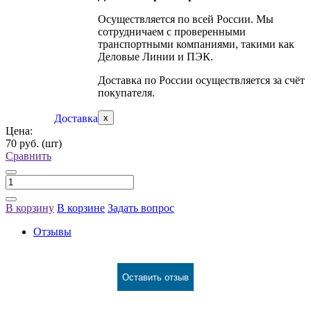
Осуществляется по всей России. Мы
сотрудничаем с проверенными
транспортными компаниями, такими как
Деловые Линии и ПЭК.
Доставка по России осуществляется за счёт
покупателя.
Доставка
x
Цена:
70 руб.
(шт)
Сравнить
В корзину
В корзине
Задать вопрос
Отзывы
Оставить отзыв