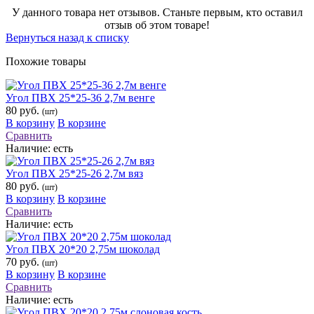
У данного товара нет отзывов. Станьте первым, кто оставил
отзыв об этом товаре!
Вернуться назад к списку
Похожие товары
Угол ПВХ 25*25-36 2,7м венге
80 руб.
(шт)
В корзину
В корзине
Сравнить
Наличие:
есть
Угол ПВХ 25*25-26 2,7м вяз
80 руб.
(шт)
В корзину
В корзине
Сравнить
Наличие:
есть
Угол ПВХ 20*20 2,75м шоколад
70 руб.
(шт)
В корзину
В корзине
Сравнить
Наличие:
есть