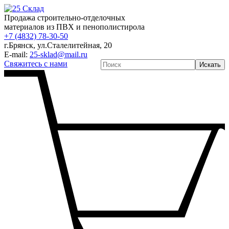
Продажа строительно-отделочных
материалов из ПВХ и пенополистирола
+7 (4832) 78-30-50
г.Брянск
,
ул.Сталелитейная, 20
E-mail:
25-sklad@mail.ru
Свяжитесь с нами
Искать