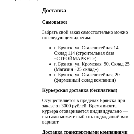
Доставка
Самовывоз
Забрать свой заказ самостоятельно можно
по следующим адресам:
г. Брянск, ул. Сталелитейная 14,
Склад 114 (строительная база
«СТРОЙМАРКЕТ»)
г. Брянск, ул. Кромская, 50, Склад 25
(Магазин «25-склад»)
г. Брянск, ул. Сталелитейная, 20
(фирменный склад компании)
Курьерская доставка (бесплатная)
Осуществляется в пределах Брянска при
заказе от 3000 рублей. Время визита
курьера оговаривается индивидуально —
вы сами можете выбрать подходящий вам
вариант.
Доставка транспортными компаниями