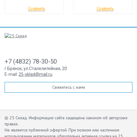
Сравнить
Сравнить
+7 (4832) 78-30-50
г.Брянск
,
ул.Сталелитейная, 20
E-mail:
25-sklad@mail.ru
Свяжитесь с нами
© 25 Склад. Информация сайта защищена законом об авторских
правах.
Не является публичной офертой.
При полном или частичном
использовании материалов обязательна активная ссылка на 25