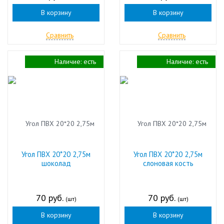
В корзину
В корзину
Сравнить
Сравнить
Наличие:
есть
Наличие:
есть
Угол ПВХ 20*20 2,75м
Угол ПВХ 20*20 2,75м
шоколад
слоновая кость
70 руб.
70 руб.
(шт)
(шт)
В корзину
В корзину