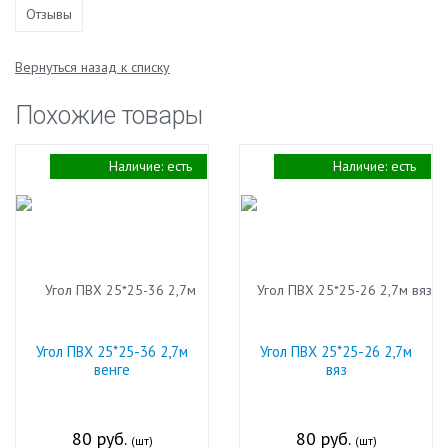
Отзывы
Вернуться назад к списку
Похожие товары
Наличие:
есть
Наличие:
есть
Угол ПВХ 25*25-36 2,7м
Угол ПВХ 25*25-26 2,7м
венге
вяз
80 руб.
80 руб.
(шт)
(шт)