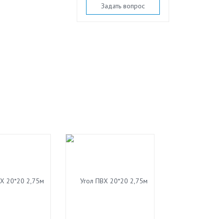
Задать вопрос