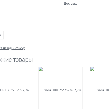
Доставка
ы
я назад к списку
ожие товары