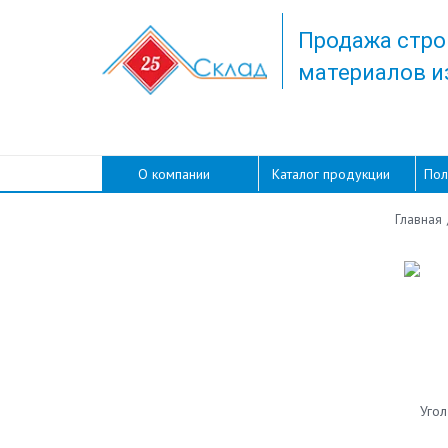
Продажа стро
материалов и
О компании
Каталог продукции
Пол
Главная