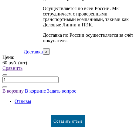
Осуществляется по всей России. Мы
сотрудничаем с проверенными
транспортными компаниями, такими как
Деловые Линии и ПЭК.
Доставка по России осуществляется за счёт
покупателя.
Доставка
x
Цена:
60 руб.
(шт)
Сравнить
В корзину
В корзине
Задать вопрос
Отзывы
Оставить отзыв