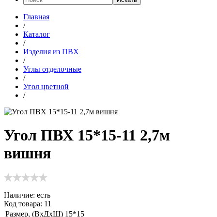
Главная
/
Каталог
/
Изделия из ПВХ
/
Углы отделочные
/
Угол цветной
/
Угол ПВХ 15*15-11 2,7м
вишня
Наличие:
есть
Код товара: 11
Размер, (ВхДхШ)
15*15