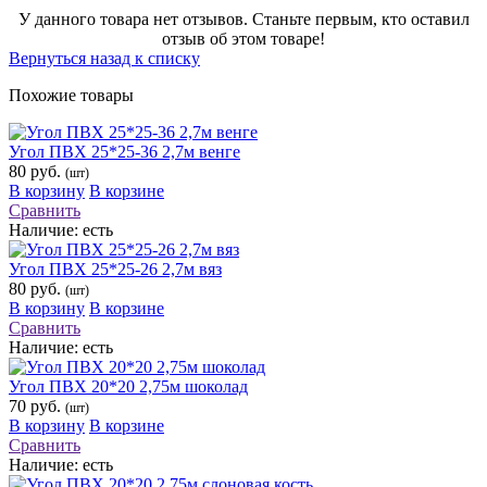
У данного товара нет отзывов. Станьте первым, кто оставил
отзыв об этом товаре!
Вернуться назад к списку
Похожие товары
Угол ПВХ 25*25-36 2,7м венге
80 руб.
(шт)
В корзину
В корзине
Сравнить
Наличие:
есть
Угол ПВХ 25*25-26 2,7м вяз
80 руб.
(шт)
В корзину
В корзине
Сравнить
Наличие:
есть
Угол ПВХ 20*20 2,75м шоколад
70 руб.
(шт)
В корзину
В корзине
Сравнить
Наличие:
есть