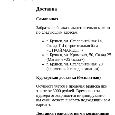
Доставка
Самовывоз
Забрать свой заказ самостоятельно можно
по следующим адресам:
г. Брянск, ул. Сталелитейная 14,
Склад 114 (строительная база
«СТРОЙМАРКЕТ»)
г. Брянск, ул. Кромская, 50, Склад 25
(Магазин «25-склад»)
г. Брянск, ул. Сталелитейная, 20
(фирменный склад компании)
Курьерская доставка (бесплатная)
Осуществляется в пределах Брянска при
заказе от 3000 рублей. Время визита
курьера оговаривается индивидуально —
вы сами можете выбрать подходящий вам
вариант.
Доставка транспортными компаниями