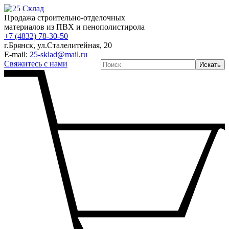
Продажа строительно-отделочных
материалов из ПВХ и пенополистирола
+7 (4832) 78-30-50
г.Брянск
,
ул.Сталелитейная, 20
E-mail:
25-sklad@mail.ru
Свяжитесь с нами
Искать