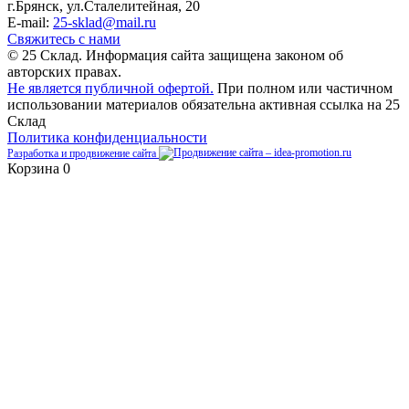
г.Брянск
,
ул.Сталелитейная, 20
E-mail:
25-sklad@mail.ru
Свяжитесь с нами
© 25 Склад. Информация сайта защищена законом об
авторских правах.
Не является публичной офертой.
При полном или частичном
использовании материалов обязательна активная ссылка на 25
Склад
Политика конфиденциальности
Разработка и продвижение сайта
Корзина
0