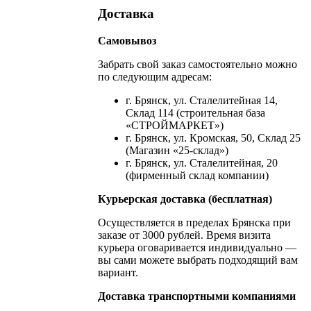
Доставка
Самовывоз
Забрать свой заказ самостоятельно можно
по следующим адресам:
г. Брянск, ул. Сталелитейная 14,
Склад 114 (строительная база
«СТРОЙМАРКЕТ»)
г. Брянск, ул. Кромская, 50, Склад 25
(Магазин «25-склад»)
г. Брянск, ул. Сталелитейная, 20
(фирменный склад компании)
Курьерская доставка (бесплатная)
Осуществляется в пределах Брянска при
заказе от 3000 рублей. Время визита
курьера оговаривается индивидуально —
вы сами можете выбрать подходящий вам
вариант.
Доставка транспортными компаниями