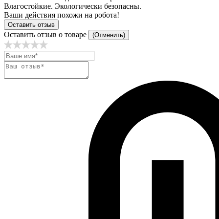
Влагостойкие. Экологически безопасны.
Ваши действия похожи на робота!
Оставить отзыв
Оставить отзыв о товаре
(Отменить)