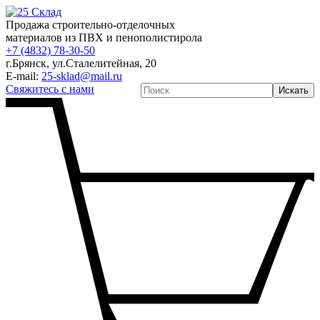
Продажа строительно-отделочных
материалов из ПВХ и пенополистирола
+7 (4832) 78-30-50
г.Брянск
,
ул.Сталелитейная, 20
E-mail:
25-sklad@mail.ru
Свяжитесь с нами
Искать