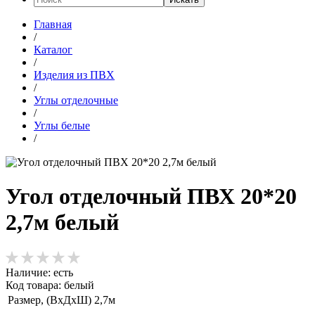
Главная
/
Каталог
/
Изделия из ПВХ
/
Углы отделочные
/
Углы белые
/
Угол отделочный ПВХ 20*20
2,7м белый
Наличие:
есть
Код товара: белый
Размер, (ВхДхШ)
2,7м