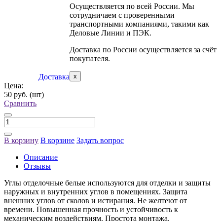
Осуществляется по всей России. Мы
сотрудничаем с проверенными
транспортными компаниями, такими как
Деловые Линии и ПЭК.
Доставка по России осуществляется за счёт
покупателя.
Доставка
x
Цена:
50 руб.
(шт)
Сравнить
В корзину
В корзине
Задать вопрос
Описание
Отзывы
Углы отделочные белые используются для отделки и защиты
наружных и внутренних углов в помещениях. Защита
внешних углов от сколов и истирания. Не желтеют от
времени. Повышенная прочность и устойчивость к
механическим воздействиям. Простота монтажа.