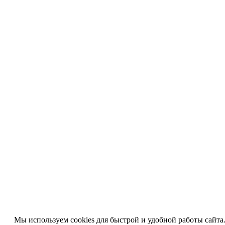
Мы используем cookies для быстрой и удобной работы сайта