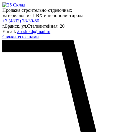
Продажа строительно-отделочных
материалов из ПВХ и пенополистирола
+7 (4832) 78-30-50
г.Брянск
,
ул.Сталелитейная, 20
E-mail:
25-sklad@mail.ru
Свяжитесь с нами