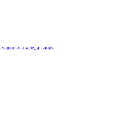
 машинку и холодильник)