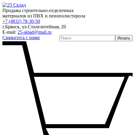
Продажа строительно-отделочных
материалов из ПВХ и пенополистирола
+7 (4832) 78-30-50
г.Брянск
,
ул.Сталелитейная, 20
E-mail:
25-sklad@mail.ru
Свяжитесь с нами
Искать