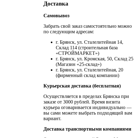
Доставка
Самовывоз
Забрать свой заказ самостоятельно можно
по следующим адресам:
г. Брянск, ул. Сталелитейная 14,
Склад 114 (строительная база
«СТРОЙМАРКЕТ»)
г. Брянск, ул. Кромская, 50, Склад 25
(Магазин «25-склад»)
г. Брянск, ул. Сталелитейная, 20
(фирменный склад компании)
Курьерская доставка (бесплатная)
Осуществляется в пределах Брянска при
заказе от 3000 рублей. Время визита
курьера оговаривается индивидуально —
вы сами можете выбрать подходящий вам
вариант.
Доставка транспортными компаниями