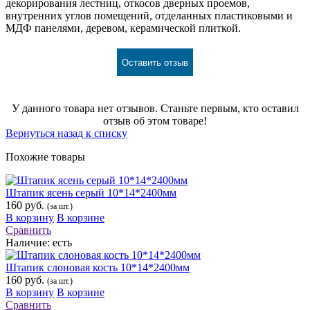
декорирования лестниц, откосов дверных проемов,
внутренних углов помещений, отделанных пластиковыми и
МДФ панелями, деревом, керамической плиткой.
Оставить отзыв
У данного товара нет отзывов. Станьте первым, кто оставил
отзыв об этом товаре!
Вернуться назад к списку
Похожие товары
Штапик ясень серый 10*14*2400мм
160 руб.
(за шт.)
В корзину
В корзине
Сравнить
Наличие:
есть
Штапик слоновая кость 10*14*2400мм
160 руб.
(за шт.)
В корзину
В корзине
Сравнить