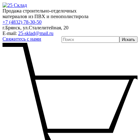
Продажа строительно-отделочных
материалов из ПВХ и пенополистирола
+7 (4832) 78-30-50
г.Брянск
,
ул.Сталелитейная, 20
E-mail:
25-sklad@mail.ru
Свяжитесь с нами
Искать