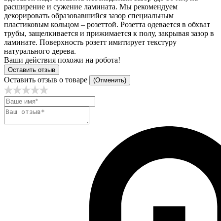
расширение и сужение ламината. Мы рекомендуем
декорировать образовавшийся зазор специальным
пластиковым кольцом – розеттой. Розетта одевается в обхват
трубы, защелкивается и прижимается к полу, закрывая зазор в
ламинате. Поверхность розетт имитирует текстуру
натурального дерева.
Ваши действия похожи на робота!
Оставить отзыв
Оставить отзыв о товаре
(Отменить)