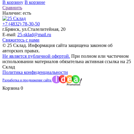
В корзину
В корзине
Сравнить
Наличие:
есть
+7 (4832) 78-30-50
г.Брянск
,
ул.Сталелитейная, 20
E-mail:
25-sklad@mail.ru
Свяжитесь с нами
© 25 Склад. Информация сайта защищена законом об
авторских правах.
Не является публичной офертой.
При полном или частичном
использовании материалов обязательна активная ссылка на 25
Склад
Политика конфиденциальности
Разработка и продвижение сайта
Корзина
0