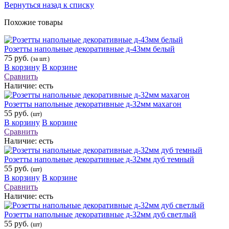
Вернуться назад к списку
Похожие товары
Розетты напольные декоративные д-43мм белый
75 руб.
(за шт.)
В корзину
В корзине
Сравнить
Наличие:
есть
Розетты напольные декоративные д-32мм махагон
55 руб.
(шт)
В корзину
В корзине
Сравнить
Наличие:
есть
Розетты напольные декоративные д-32мм дуб темный
55 руб.
(шт)
В корзину
В корзине
Сравнить
Наличие:
есть
Розетты напольные декоративные д-32мм дуб светлый
55 руб.
(шт)