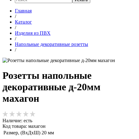
Главная
/
Каталог
/
Изделия из ПВХ
/
Напольные декоративные розетты
/
Розетты напольные
декоративные д-20мм
махагон
Наличие:
есть
Код товара: махагон
Размер, (ВхДхШ)
20 мм