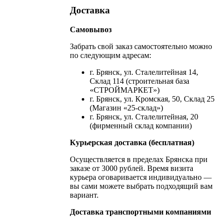
Доставка
Самовывоз
Забрать свой заказ самостоятельно можно
по следующим адресам:
г. Брянск, ул. Сталелитейная 14,
Склад 114 (строительная база
«СТРОЙМАРКЕТ»)
г. Брянск, ул. Кромская, 50, Склад 25
(Магазин «25-склад»)
г. Брянск, ул. Сталелитейная, 20
(фирменный склад компании)
Курьерская доставка (бесплатная)
Осуществляется в пределах Брянска при
заказе от 3000 рублей. Время визита
курьера оговаривается индивидуально —
вы сами можете выбрать подходящий вам
вариант.
Доставка транспортными компаниями