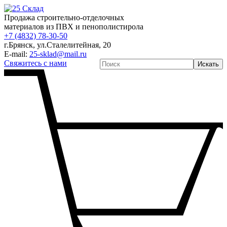
Продажа строительно-отделочных
материалов из ПВХ и пенополистирола
+7 (4832) 78-30-50
г.Брянск
,
ул.Сталелитейная, 20
E-mail:
25-sklad@mail.ru
Свяжитесь с нами
Искать