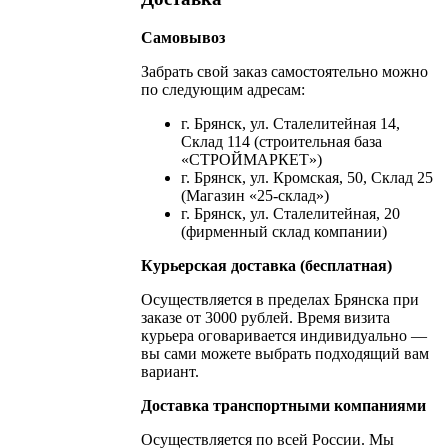
Самовывоз
Забрать свой заказ самостоятельно можно
по следующим адресам:
г. Брянск, ул. Сталелитейная 14,
Склад 114 (строительная база
«СТРОЙМАРКЕТ»)
г. Брянск, ул. Кромская, 50, Склад 25
(Магазин «25-склад»)
г. Брянск, ул. Сталелитейная, 20
(фирменный склад компании)
Курьерская доставка (бесплатная)
Осуществляется в пределах Брянска при
заказе от 3000 рублей. Время визита
курьера оговаривается индивидуально —
вы сами можете выбрать подходящий вам
вариант.
Доставка транспортными компаниями
Осуществляется по всей России. Мы