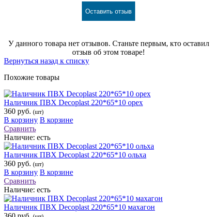
Оставить отзыв
У данного товара нет отзывов. Станьте первым, кто оставил
отзыв об этом товаре!
Вернуться назад к списку
Похожие товары
Наличник ПВХ Decoplast 220*65*10 орех
360 руб.
(шт)
В корзину
В корзине
Сравнить
Наличие:
есть
Наличник ПВХ Decoplast 220*65*10 ольха
360 руб.
(шт)
В корзину
В корзине
Сравнить
Наличие:
есть
Наличник ПВХ Decoplast 220*65*10 махагон
360 руб.
(шт)