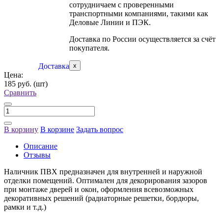
сотрудничаем с проверенными
транспортными компаниями, такими как
Деловые Линии и ПЭК.
Доставка по России осуществляется за счёт
покупателя.
Доставка
x
Цена:
185 руб.
(шт)
Сравнить
В корзину
В корзине
Задать вопрос
Описание
Отзывы
Наличник ПВХ предназначен для внутренней и наружной
отделки помещений. Оптимален для декорирования зазоров
при монтаже дверей и окон, оформления всевозможных
декоративных решений (радиаторные решетки, бордюры,
рамки и т.д.)