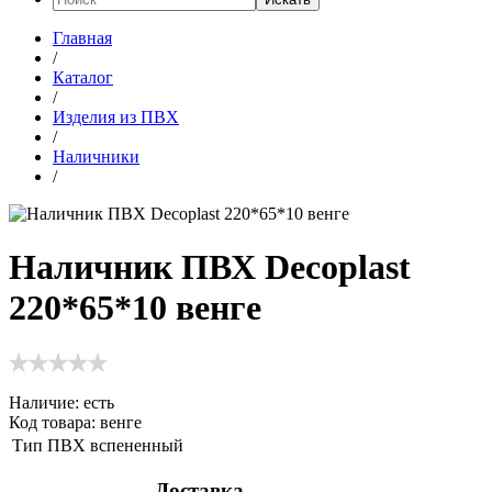
Главная
/
Каталог
/
Изделия из ПВХ
/
Наличники
/
Наличник ПВХ Decoplast
220*65*10 венге
Наличие:
есть
Код товара: венге
Тип
ПВХ вспененный
Доставка