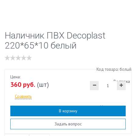
Наличник ПВХ Decoplast
220*65*10 белый
Код товара: белый
Цена:
Доставка
360 руб.
(шт)
Сравнить
Наличие:
есть
В корзину
Задать вопрос