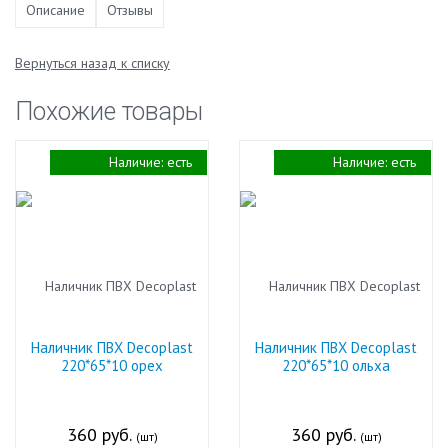
Описание
Отзывы
Вернуться назад к списку
Похожие товары
Наличие:
есть
Наличие:
есть
Наличник ПВХ Decoplast
Наличник ПВХ Decoplast
220*65*10 орех
220*65*10 ольха
360 руб.
360 руб.
(шт)
(шт)