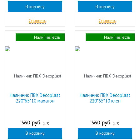
В корзину
В корзину
Сравнить
Сравнить
Наличие:
есть
Наличие:
есть
Наличник ПВХ Decoplast
Наличник ПВХ Decoplast
220*65*10 махагон
220*65*10 клен
360 руб.
360 руб.
(шт)
(шт)
В корзину
В корзину