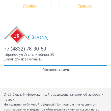
Сравнить
Сравнить
+7 (4832) 78-30-50
г.Брянск
,
ул.Сталелитейная, 20
E-mail:
25-sklad@mail.ru
Свяжитесь с нами
© 25 Склад. Информация сайта защищена законом об авторских
правах.
Не является публичной офертой.
При полном или частичном
использовании материалов обязательна активная ссылка на 25