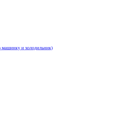
 машинку и холодильник)