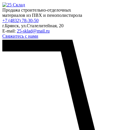
Продажа строительно-отделочных
материалов из ПВХ и пенополистирола
+7 (4832) 78-30-50
г.Брянск
,
ул.Сталелитейная, 20
E-mail:
25-sklad@mail.ru
Свяжитесь с нами