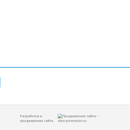
Разработка и
продвижение сайта