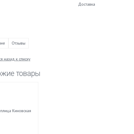
Доставка
ние
Отзывы
я назад к списку
ожие товары