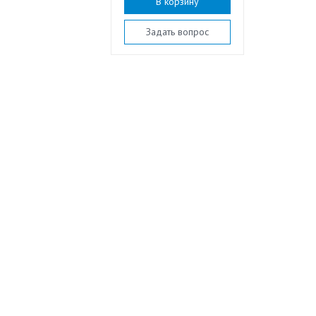
В корзину
Задать вопрос