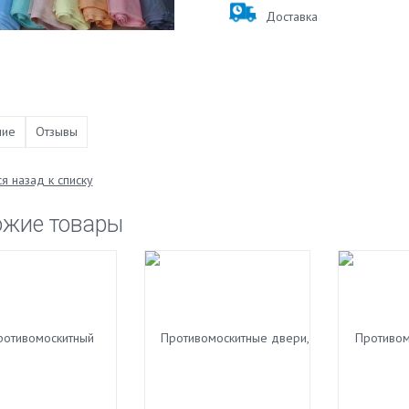
Доставка
ние
Отзывы
я назад к списку
ожие товары