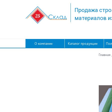
Продажа стро
материалов и
О компании
Каталог продукции
Пол
Главная