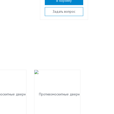
В корзину
Задать вопрос