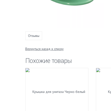
Отзывы
Вернуться назад к списку
Похожие товары