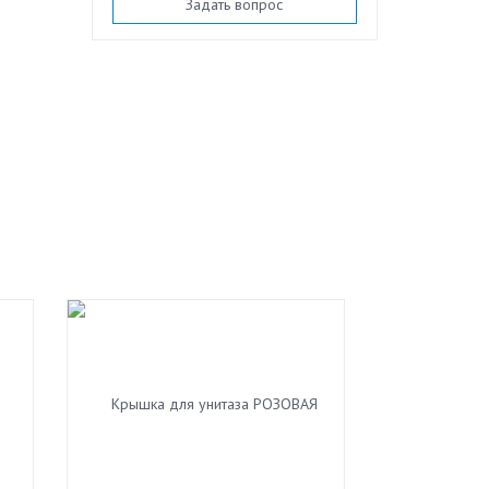
Задать вопрос