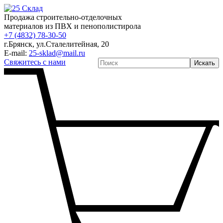
Продажа строительно-отделочных
материалов из ПВХ и пенополистирола
+7 (4832) 78-30-50
г.Брянск
,
ул.Сталелитейная, 20
E-mail:
25-sklad@mail.ru
Свяжитесь с нами
Искать