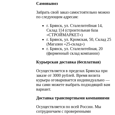
Самовывоз
Забрать свой заказ самостоятельно можно
по следующим адресам:
г. Брянск, ул. Сталелитейная 14,
Склад 114 (строительная база
«СТРОЙМАРКЕТ»)
г. Брянск, ул. Кромская, 50, Склад 25
(Магазин «25-склад»)
г. Брянск, ул. Сталелитейная, 20
(фирменный склад компании)
Курьерская доставка (бесплатная)
Осуществляется в пределах Брянска при
заказе от 3000 рублей. Время визита
курьера оговаривается индивидуально —
вы сами можете выбрать подходящий вам
вариант.
Доставка транспортными компаниями
Осуществляется по всей России. Мы
сотрудничаем с проверенными