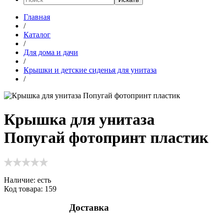
Главная
/
Каталог
/
Для дома и дачи
/
Крышки и детские сиденья для унитаза
/
Крышка для унитаза
Попугай фотопринт пластик
Наличие:
есть
Код товара: 159
Доставка