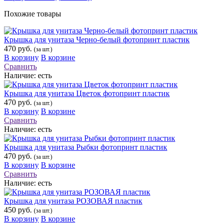
Похожие товары
Крышка для унитаза Черно-белый фотопринт пластик
470 руб.
(за шт.)
В корзину
В корзине
Сравнить
Наличие:
есть
Крышка для унитаза Цветок фотопринт пластик
470 руб.
(за шт.)
В корзину
В корзине
Сравнить
Наличие:
есть
Крышка для унитаза Рыбки фотопринт пластик
470 руб.
(за шт.)
В корзину
В корзине
Сравнить
Наличие:
есть
Крышка для унитаза РОЗОВАЯ пластик
450 руб.
(за шт.)
В корзину
В корзине