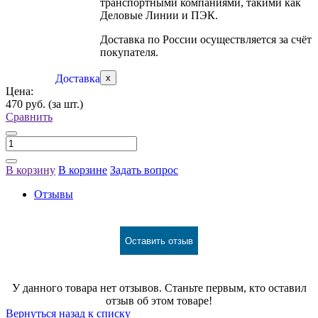
транспортными компаниями, такими как
Деловые Линии и ПЭК.
Доставка по России осуществляется за счёт
покупателя.
Доставка
x
Цена:
470 руб.
(за шт.)
Сравнить
В корзину
В корзине
Задать вопрос
Отзывы
Оставить отзыв
У данного товара нет отзывов. Станьте первым, кто оставил
отзыв об этом товаре!
Вернуться назад к списку