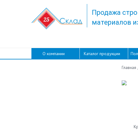
Продажа стро
материалов и
О компании
Каталог продукции
Пол
Главная