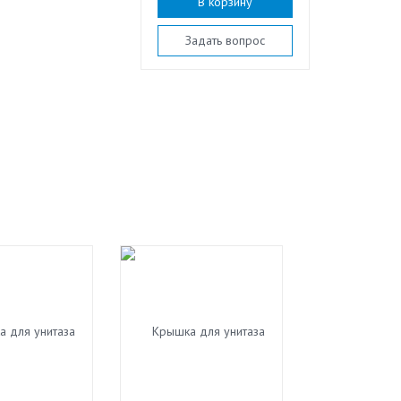
В корзину
Задать вопрос