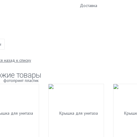
Доставка
ы
я назад к списку
ожие товары