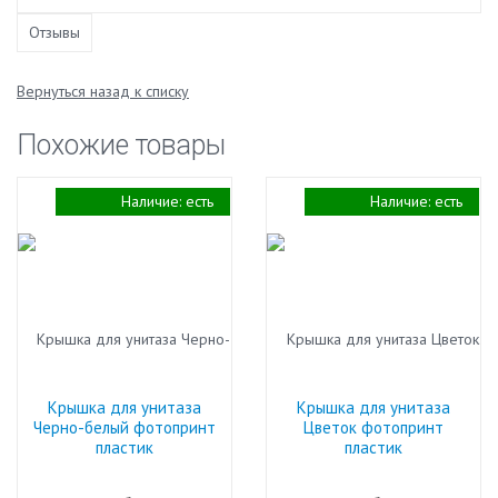
Отзывы
Вернуться назад к списку
Похожие товары
Наличие:
есть
Наличие:
есть
Крышка для унитаза
Крышка для унитаза
Черно-белый фотопринт
Цветок фотопринт
пластик
пластик