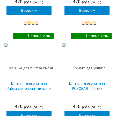
470 руб.
470 руб.
(за шт.)
(за шт.)
В корзину
В корзину
Сравнить
Сравнить
Наличие:
есть
Наличие:
есть
Крышка для унитаза
Крышка для унитаза
Рыбки фотопринт пластик
РОЗОВАЯ пластик
470 руб.
450 руб.
(за шт.)
(за шт.)
В корзину
В корзину