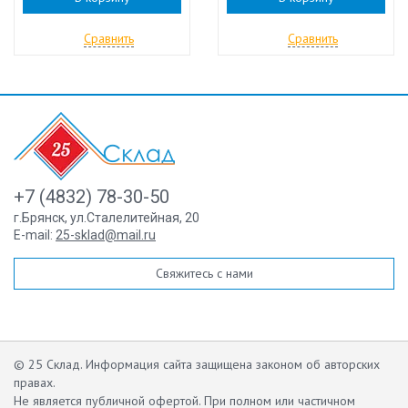
Сравнить
Сравнить
+7 (4832) 78-30-50
г.Брянск
,
ул.Сталелитейная, 20
E-mail:
25-sklad@mail.ru
Свяжитесь с нами
© 25 Склад. Информация сайта защищена законом об авторских
правах.
Не является публичной офертой.
При полном или частичном