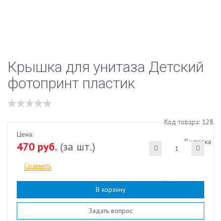
Крышка для унитаза Детский
фотопринт пластик
Код товара: 128
Цена:
Доставка
470 руб.
(за шт.)
Сравнить
Наличие:
есть
В корзину
Задать вопрос