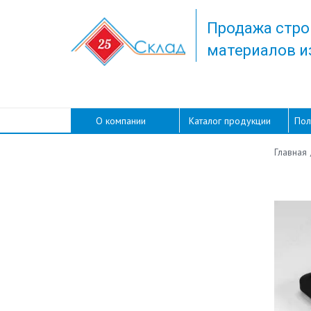
Продажа стро
материалов и
О компании
Каталог продукции
Пол
Главная