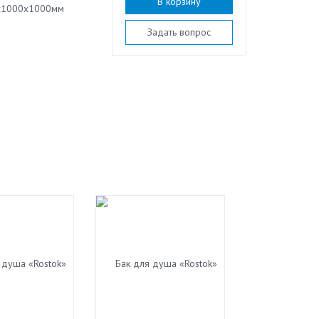
В корзину
x1000x1000мм
Задать вопрос