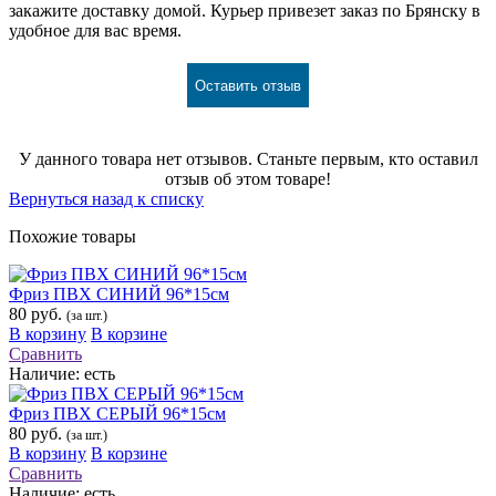
закажите доставку домой. Курьер привезет заказ по Брянску в
удобное для вас время.
Оставить отзыв
У данного товара нет отзывов. Станьте первым, кто оставил
отзыв об этом товаре!
Вернуться назад к списку
Похожие товары
Фриз ПВХ СИНИЙ 96*15см
80 руб.
(за шт.)
В корзину
В корзине
Сравнить
Наличие:
есть
Фриз ПВХ СЕРЫЙ 96*15см
80 руб.
(за шт.)
В корзину
В корзине
Сравнить
Наличие:
есть