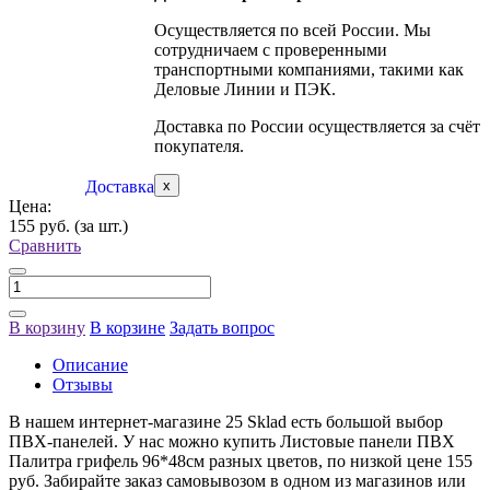
Осуществляется по всей России. Мы
сотрудничаем с проверенными
транспортными компаниями, такими как
Деловые Линии и ПЭК.
Доставка по России осуществляется за счёт
покупателя.
Доставка
x
Цена:
155 руб.
(за шт.)
Сравнить
В корзину
В корзине
Задать вопрос
Описание
Отзывы
В нашем интернет-магазине 25 Sklad есть большой выбор
ПВХ-панелей. У нас можно купить Листовые панели ПВХ
Палитра грифель 96*48см разных цветов, по низкой цене 155
руб. Забирайте заказ самовывозом в одном из магазинов или