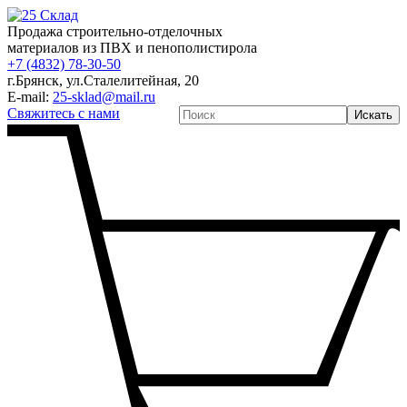
Продажа строительно-отделочных
материалов из ПВХ и пенополистирола
+7 (4832) 78-30-50
г.Брянск
,
ул.Сталелитейная, 20
E-mail:
25-sklad@mail.ru
Свяжитесь с нами
Искать