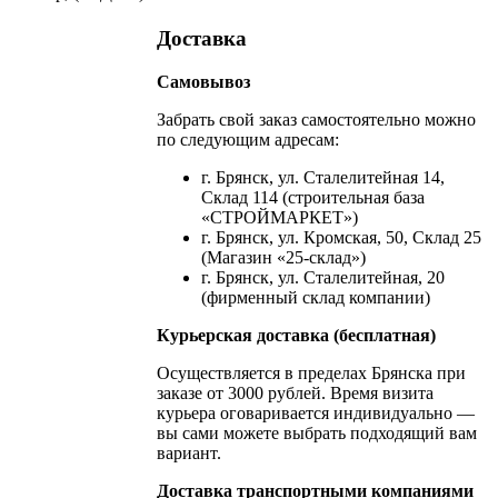
Доставка
Самовывоз
Забрать свой заказ самостоятельно можно
по следующим адресам:
г. Брянск, ул. Сталелитейная 14,
Склад 114 (строительная база
«СТРОЙМАРКЕТ»)
г. Брянск, ул. Кромская, 50, Склад 25
(Магазин «25-склад»)
г. Брянск, ул. Сталелитейная, 20
(фирменный склад компании)
Курьерская доставка (бесплатная)
Осуществляется в пределах Брянска при
заказе от 3000 рублей. Время визита
курьера оговаривается индивидуально —
вы сами можете выбрать подходящий вам
вариант.
Доставка транспортными компаниями