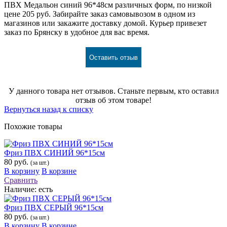
ПВХ Медальон синий 96*48см различных форм, по низкой
цене 205 руб. Забирайте заказ самовывозом в одном из
магазинов или закажите доставку домой. Курьер привезет
заказ по Брянску в удобное для вас время.
Оставить отзыв
У данного товара нет отзывов. Станьте первым, кто оставил
отзыв об этом товаре!
Вернуться назад к списку
Похожие товары
Фриз ПВХ СИНИЙ 96*15см
80 руб.
(за шт.)
В корзину
В корзине
Сравнить
Наличие:
есть
Фриз ПВХ СЕРЫЙ 96*15см
80 руб.
(за шт.)
В корзину
В корзине