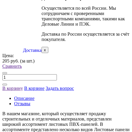
Осуществляется по всей России. Мы
сотрудничаем с проверенными
транспортными компаниями, такими как
Деловые Линии и ПЭК.
Доставка по России осуществляется за счёт
покупателя.
Доставка
x
Цена:
205 руб.
(за шт.)
Сравнить
В корзину
В корзине
Задать вопрос
Описание
Отзывы
В нашем магазине, который осуществляет продажу
строительных и отделочных материалов, представлен
широкий ассортимент листовых ПВХ-панелей. В
ассортименте представлено несколько видов Листовые панели