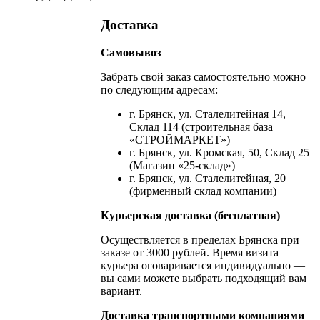
Доставка
Самовывоз
Забрать свой заказ самостоятельно можно
по следующим адресам:
г. Брянск, ул. Сталелитейная 14,
Склад 114 (строительная база
«СТРОЙМАРКЕТ»)
г. Брянск, ул. Кромская, 50, Склад 25
(Магазин «25-склад»)
г. Брянск, ул. Сталелитейная, 20
(фирменный склад компании)
Курьерская доставка (бесплатная)
Осуществляется в пределах Брянска при
заказе от 3000 рублей. Время визита
курьера оговаривается индивидуально —
вы сами можете выбрать подходящий вам
вариант.
Доставка транспортными компаниями