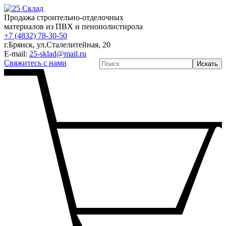
Продажа строительно-отделочных
материалов из ПВХ и пенополистирола
+7 (4832) 78-30-50
г.Брянск
,
ул.Сталелитейная, 20
E-mail:
25-sklad@mail.ru
Свяжитесь с нами
Искать