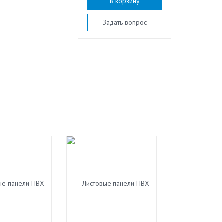
В корзину
Задать вопрос