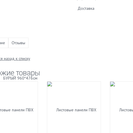
Доставка
ние
Отзывы
я назад к списку
ожие товары