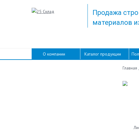
Продажа стро
материалов и
О компании
Каталог продукции
Пол
Главная