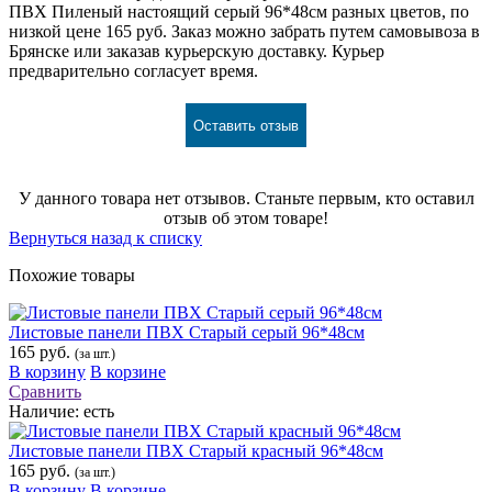
ПВХ Пиленый настоящий серый 96*48см разных цветов, по
низкой цене 165 руб. Заказ можно забрать путем самовывоза в
Брянске или заказав курьерскую доставку. Курьер
предварительно согласует время.
Оставить отзыв
У данного товара нет отзывов. Станьте первым, кто оставил
отзыв об этом товаре!
Вернуться назад к списку
Похожие товары
Листовые панели ПВХ Старый серый 96*48см
165 руб.
(за шт.)
В корзину
В корзине
Сравнить
Наличие:
есть
Листовые панели ПВХ Старый красный 96*48см
165 руб.
(за шт.)
В корзину
В корзине