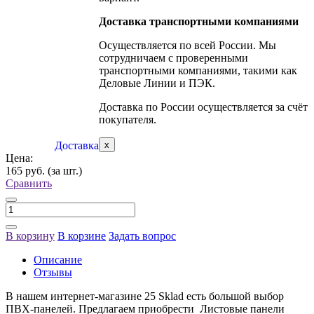
Доставка транспортными компаниями
Осуществляется по всей России. Мы
сотрудничаем с проверенными
транспортными компаниями, такими как
Деловые Линии и ПЭК.
Доставка по России осуществляется за счёт
покупателя.
Доставка
x
Цена:
165 руб.
(за шт.)
Сравнить
В корзину
В корзине
Задать вопрос
Описание
Отзывы
В нашем интернет-магазине 25 Sklad есть большой выбор
ПВХ-панелей. Предлагаем приобрести Листовые панели