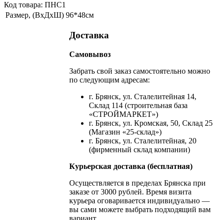
Код товара: ПНС1
Размер, (ВхДхШ)
96*48см
Доставка
Самовывоз
Забрать свой заказ самостоятельно можно
по следующим адресам:
г. Брянск, ул. Сталелитейная 14,
Склад 114 (строительная база
«СТРОЙМАРКЕТ»)
г. Брянск, ул. Кромская, 50, Склад 25
(Магазин «25-склад»)
г. Брянск, ул. Сталелитейная, 20
(фирменный склад компании)
Курьерская доставка (бесплатная)
Осуществляется в пределах Брянска при
заказе от 3000 рублей. Время визита
курьера оговаривается индивидуально —
вы сами можете выбрать подходящий вам
вариант.