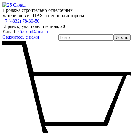
Продажа строительно-отделочных
материалов из ПВХ и пенополистирола
+7 (4832) 78-30-50
г.Брянск
,
ул.Сталелитейная, 20
E-mail:
25-sklad@mail.ru
Свяжитесь с нами
Искать