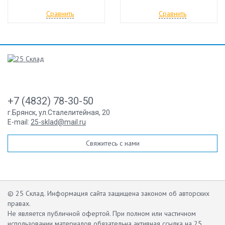
Сравнить
Сравнить
+7 (4832) 78-30-50
г.Брянск
,
ул.Сталелитейная, 20
E-mail:
25-sklad@mail.ru
Свяжитесь с нами
© 25 Склад. Информация сайта защищена законом об авторских
правах.
Не является публичной офертой.
При полном или частичном
использовании материалов обязательна активная ссылка на 25