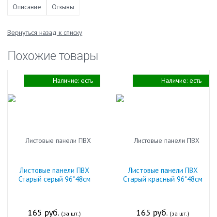
Описание
Отзывы
Вернуться назад к списку
Похожие товары
Наличие:
есть
Наличие:
есть
Листовые панели ПВХ
Листовые панели ПВХ
Старый серый 96*48см
Старый красный 96*48см
165 руб.
165 руб.
(за шт.)
(за шт.)