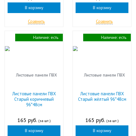
В корзину
В корзину
Сравнить
Сравнить
Наличие:
есть
Наличие:
есть
Листовые панели ПВХ
Листовые панели ПВХ
Старый коричневый
Старый жёлтый 96*48см
96*48см
165 руб.
165 руб.
(за шт.)
(за шт.)
В корзину
В корзину