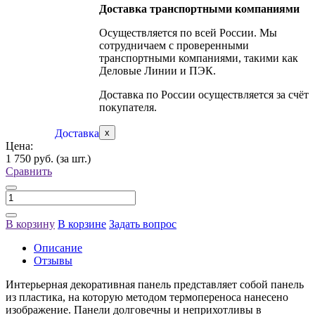
Доставка транспортными компаниями
Осуществляется по всей России. Мы
сотрудничаем с проверенными
транспортными компаниями, такими как
Деловые Линии и ПЭК.
Доставка по России осуществляется за счёт
покупателя.
Доставка
x
Цена:
1 750 руб.
(за шт.)
Сравнить
В корзину
В корзине
Задать вопрос
Описание
Отзывы
Интерьерная декоративная панель представляет собой панель
из пластика, на которую методом термопереноса нанесено
изображение. Панели долговечны и неприхотливы в