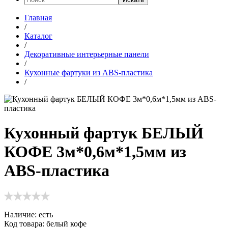
Главная
/
Каталог
/
Декоративные интерьерные панели
/
Кухонные фартуки из ABS-пластика
/
Кухонный фартук БЕЛЫЙ
КОФЕ 3м*0,6м*1,5мм из
ABS-пластика
Наличие:
есть
Код товара: белый кофе