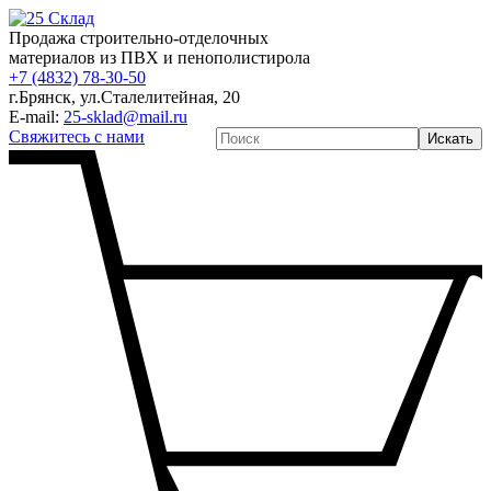
Продажа строительно-отделочных
материалов из ПВХ и пенополистирола
+7 (4832) 78-30-50
г.Брянск
,
ул.Сталелитейная, 20
E-mail:
25-sklad@mail.ru
Свяжитесь с нами
Искать