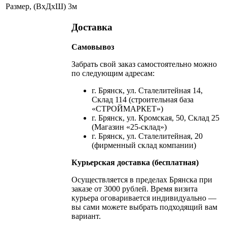
Размер, (ВхДхШ)
3м
Доставка
Самовывоз
Забрать свой заказ самостоятельно можно
по следующим адресам:
г. Брянск, ул. Сталелитейная 14,
Склад 114 (строительная база
«СТРОЙМАРКЕТ»)
г. Брянск, ул. Кромская, 50, Склад 25
(Магазин «25-склад»)
г. Брянск, ул. Сталелитейная, 20
(фирменный склад компании)
Курьерская доставка (бесплатная)
Осуществляется в пределах Брянска при
заказе от 3000 рублей. Время визита
курьера оговаривается индивидуально —
вы сами можете выбрать подходящий вам
вариант.