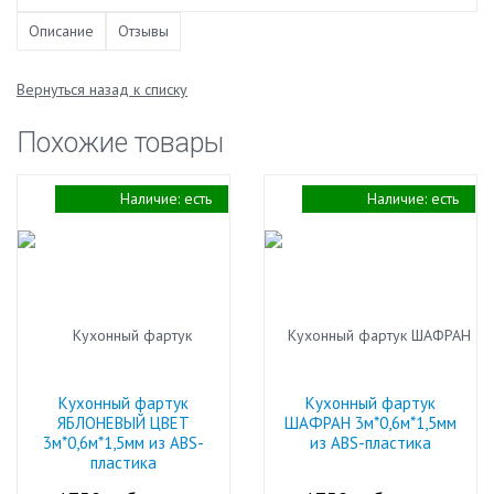
Описание
Отзывы
Вернуться назад к списку
Похожие товары
Наличие:
есть
Наличие:
есть
Кухонный фартук
Кухонный фартук
ЯБЛОНЕВЫЙ ЦВЕТ
ШАФРАН 3м*0,6м*1,5мм
3м*0,6м*1,5мм из ABS-
из ABS-пластика
пластика