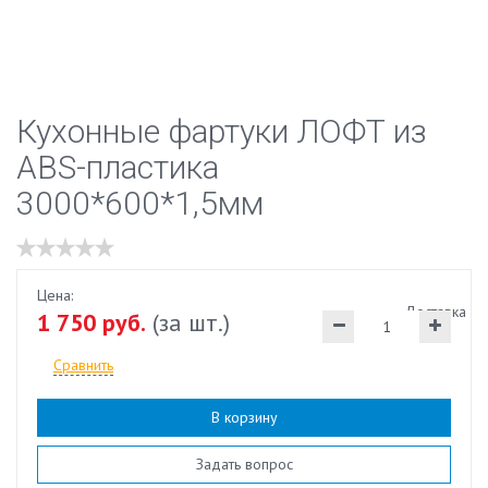
Кухонные фартуки ЛОФТ из
ABS-пластика
3000*600*1,5мм
Цена:
Доставка
1 750 руб.
(за шт.)
Сравнить
В корзину
Наличие:
есть
Задать вопрос