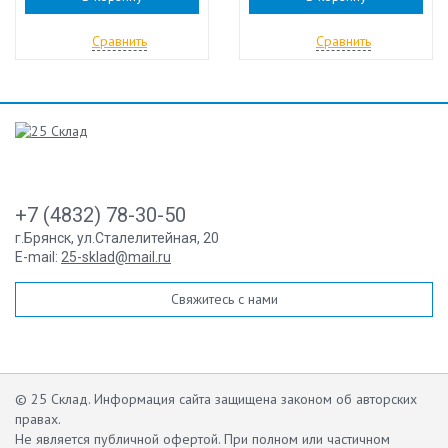
Сравнить
Сравнить
+7 (4832) 78-30-50
г.Брянск
,
ул.Сталелитейная, 20
E-mail:
25-sklad@mail.ru
Свяжитесь с нами
© 25 Склад. Информация сайта защищена законом об авторских
правах.
Не является публичной офертой.
При полном или частичном