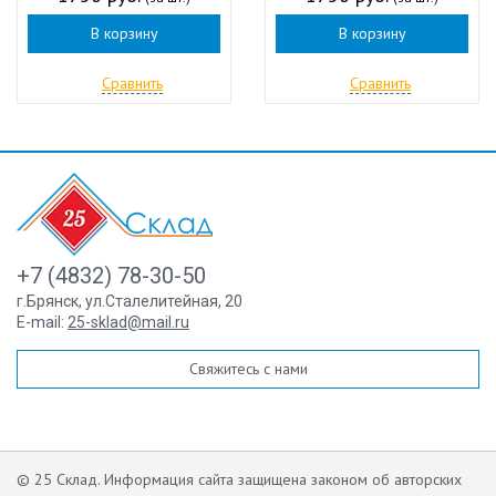
В корзину
В корзину
Сравнить
Сравнить
+7 (4832) 78-30-50
г.Брянск
,
ул.Сталелитейная, 20
E-mail:
25-sklad@mail.ru
Свяжитесь с нами
© 25 Склад. Информация сайта защищена законом об авторских