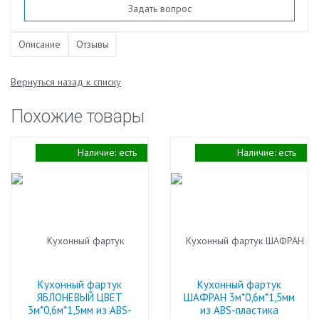
Задать вопрос
Описание
Отзывы
Вернуться назад к списку
Похожие товары
Наличие:
есть
Наличие:
есть
Кухонный фартук
Кухонный фартук
ЯБЛОНЕВЫЙ ЦВЕТ
ШАФРАН 3м*0,6м*1,5мм
3м*0,6м*1,5мм из ABS-
из ABS-пластика