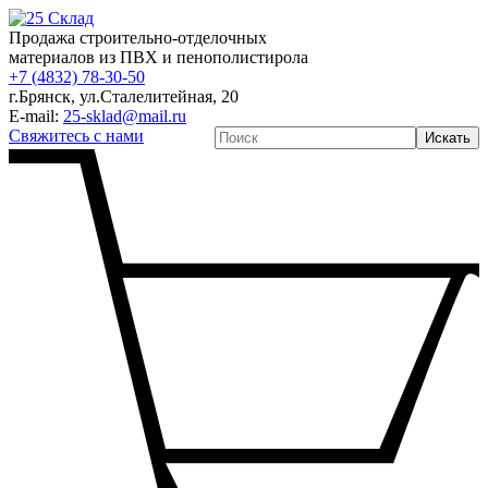
Продажа строительно-отделочных
материалов из ПВХ и пенополистирола
+7 (4832) 78-30-50
г.Брянск
,
ул.Сталелитейная, 20
E-mail:
25-sklad@mail.ru
Свяжитесь с нами
Искать