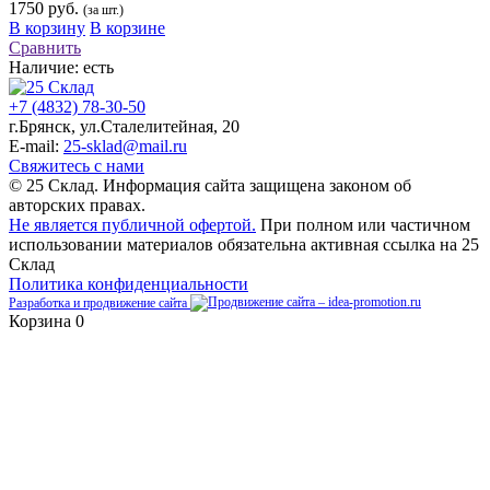
1750 руб.
(за шт.)
В корзину
В корзине
Сравнить
Наличие:
есть
+7 (4832) 78-30-50
г.Брянск
,
ул.Сталелитейная, 20
E-mail:
25-sklad@mail.ru
Свяжитесь с нами
© 25 Склад. Информация сайта защищена законом об
авторских правах.
Не является публичной офертой.
При полном или частичном
использовании материалов обязательна активная ссылка на 25
Склад
Политика конфиденциальности
Разработка и продвижение сайта
Корзина
0