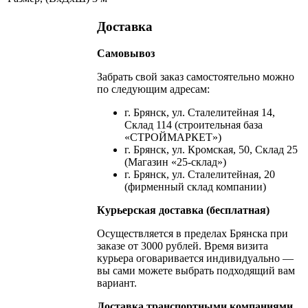
Доставка
Самовывоз
Забрать свой заказ самостоятельно можно
по следующим адресам:
г. Брянск, ул. Сталелитейная 14,
Склад 114 (строительная база
«СТРОЙМАРКЕТ»)
г. Брянск, ул. Кромская, 50, Склад 25
(Магазин «25-склад»)
г. Брянск, ул. Сталелитейная, 20
(фирменный склад компании)
Курьерская доставка (бесплатная)
Осуществляется в пределах Брянска при
заказе от 3000 рублей. Время визита
курьера оговаривается индивидуально —
вы сами можете выбрать подходящий вам
вариант.
Доставка транспортными компаниями