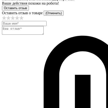
Ваши действия похожи на робота!
Оставить отзыв
Оставить отзыв о товаре
(Отменить)