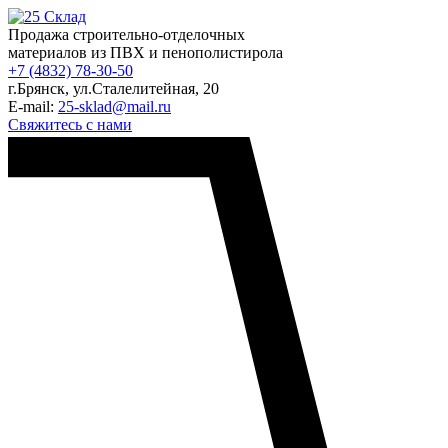
Продажа строительно-отделочных
материалов из ПВХ и пенополистирола
+7 (4832) 78-30-50
г.Брянск
,
ул.Сталелитейная, 20
E-mail:
25-sklad@mail.ru
Свяжитесь с нами