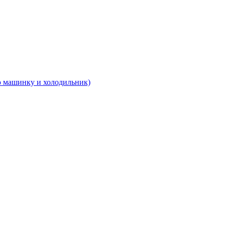
 машинку и холодильник)