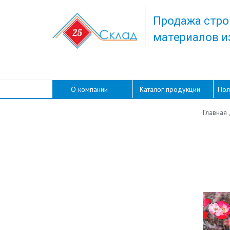
Продажа стро
материалов и
О компании
Каталог продукции
Пол
Главная