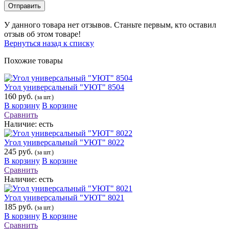
Отправить
У данного товара нет отзывов. Станьте первым, кто оставил
отзыв об этом товаре!
Вернуться назад к списку
Похожие товары
Угол универсальный "УЮТ" 8504
160 руб.
(за шт.)
В корзину
В корзине
Сравнить
Наличие:
есть
Угол универсальный "УЮТ" 8022
245 руб.
(за шт.)
В корзину
В корзине
Сравнить
Наличие:
есть
Угол универсальный "УЮТ" 8021
185 руб.
(за шт.)
В корзину
В корзине
Сравнить