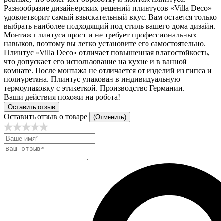
Разнообразие дизайнерских решений плинтусов «Villa Deco»
удовлетворит самый взыскательный вкус. Вам остается только
выбрать наиболее подходящий под стиль вашего дома дизайн.
Монтаж плинтуса прост и не требует профессиональных
навыков, поэтому вы легко установите его самостоятельно.
Плинтус «Villa Deco» отличает повышенная влагостойкость,
что допускает его использование на кухне и в ванной
комнате. После монтажа не отличается от изделий из гипса и
полиуретана. Плинтус упакован в индивидуальную
термоупаковку с этикеткой. Производство Германии.
Ваши действия похожи на робота!
Оставить отзыв
Оставить отзыв о товаре
(Отменить)