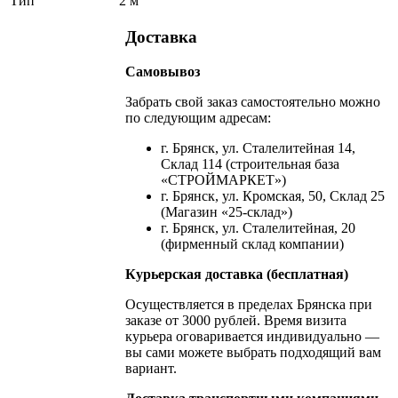
Тип
2 м
Доставка
Самовывоз
Забрать свой заказ самостоятельно можно
по следующим адресам:
г. Брянск, ул. Сталелитейная 14,
Склад 114 (строительная база
«СТРОЙМАРКЕТ»)
г. Брянск, ул. Кромская, 50, Склад 25
(Магазин «25-склад»)
г. Брянск, ул. Сталелитейная, 20
(фирменный склад компании)
Курьерская доставка (бесплатная)
Осуществляется в пределах Брянска при
заказе от 3000 рублей. Время визита
курьера оговаривается индивидуально —
вы сами можете выбрать подходящий вам
вариант.