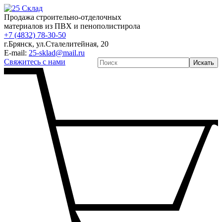
Продажа строительно-отделочных
материалов из ПВХ и пенополистирола
+7 (4832) 78-30-50
г.Брянск
,
ул.Сталелитейная, 20
E-mail:
25-sklad@mail.ru
Свяжитесь с нами
Искать