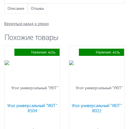
Описание
Отзывы
Вернуться назад к списку
Похожие товары
Наличие:
есть
Наличие:
есть
Угол универсальный "УЮТ"
Угол универсальный "УЮТ"
8504
8022