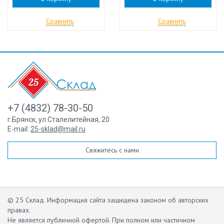
Сравнить
Сравнить
+7 (4832) 78-30-50
г.Брянск
,
ул.Сталелитейная, 20
E-mail:
25-sklad@mail.ru
Свяжитесь с нами
© 25 Склад. Информация сайта защищена законом об авторских
правах.
Не является публичной офертой.
При полном или частичном