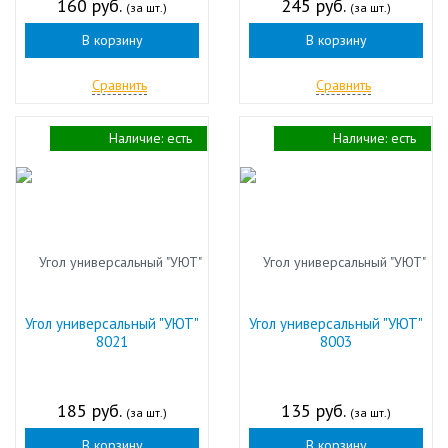
160 руб.
245 руб.
(за шт.)
(за шт.)
В корзину
В корзину
Сравнить
Сравнить
Наличие:
есть
Наличие:
есть
Угол универсальный "УЮТ"
Угол универсальный "УЮТ"
8021
8003
185 руб.
135 руб.
(за шт.)
(за шт.)
В корзину
В корзину