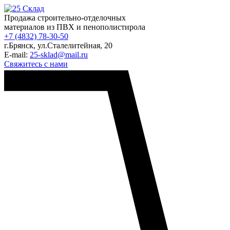
Продажа строительно-отделочных
материалов из ПВХ и пенополистирола
+7 (4832) 78-30-50
г.Брянск
,
ул.Сталелитейная, 20
E-mail:
25-sklad@mail.ru
Свяжитесь с нами