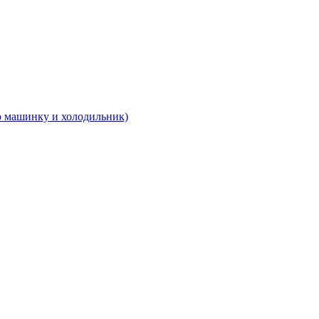
 машинку и холодильник)