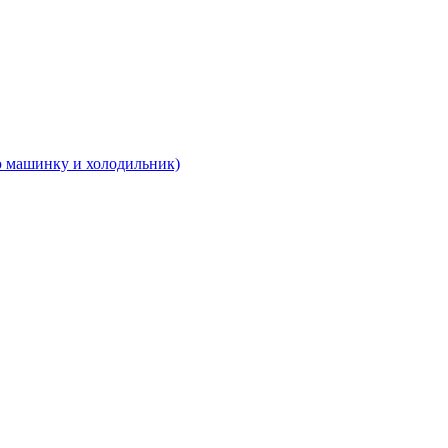
 машинку и холодильник)