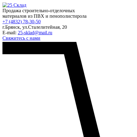
Продажа строительно-отделочных
материалов из ПВХ и пенополистирола
+7 (4832) 78-30-50
г.Брянск
,
ул.Сталелитейная, 20
E-mail:
25-sklad@mail.ru
Свяжитесь с нами