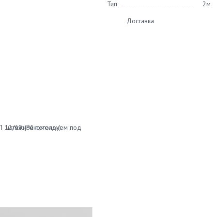
Тип
2м
Доставка