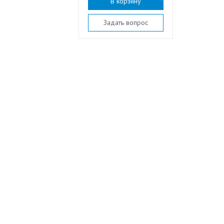
В корзину
Задать вопрос