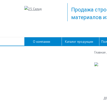
Продажа стро
материалов и
О компании
Каталог продукции
Пол
Главная