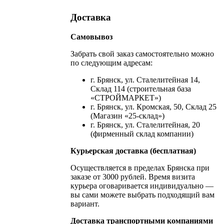
Доставка
Самовывоз
Забрать свой заказ самостоятельно можно
по следующим адресам:
г. Брянск, ул. Сталелитейная 14,
Склад 114 (строительная база
«СТРОЙМАРКЕТ»)
г. Брянск, ул. Кромская, 50, Склад 25
(Магазин «25-склад»)
г. Брянск, ул. Сталелитейная, 20
(фирменный склад компании)
Курьерская доставка (бесплатная)
Осуществляется в пределах Брянска при
заказе от 3000 рублей. Время визита
курьера оговаривается индивидуально —
вы сами можете выбрать подходящий вам
вариант.
Доставка транспортными компаниями