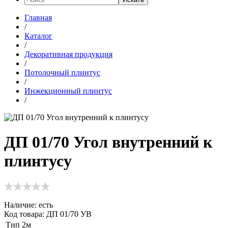
Главная
/
Каталог
/
Декоративная продукция
/
Потолочный плинтус
/
Инжекционный плинтус
/
ДП 01/70 Угол внутренний к
плинтусу
Наличие:
есть
Код товара: ДП 01/70 УВ
Тип
2м