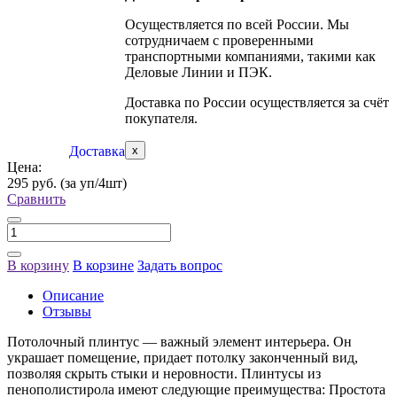
Осуществляется по всей России. Мы
сотрудничаем с проверенными
транспортными компаниями, такими как
Деловые Линии и ПЭК.
Доставка по России осуществляется за счёт
покупателя.
Доставка
x
Цена:
295 руб.
(за уп/4шт)
Сравнить
В корзину
В корзине
Задать вопрос
Описание
Отзывы
Потолочный плинтус — важный элемент интерьера. Он
украшает помещение, придает потолку законченный вид,
позволяя скрыть стыки и неровности. Плинтусы из
пенополистирола имеют следующие преимущества: Простота