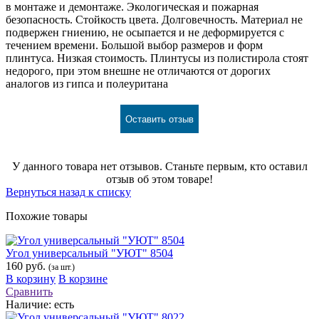
в монтаже и демонтаже. Экологическая и пожарная
безопасность. Стойкость цвета. Долговечность. Материал не
подвержен гниению, не осыпается и не деформируется с
течением времени. Большой выбор размеров и форм
плинтуса. Низкая стоимость. Плинтусы из полистирола стоят
недорого, при этом внешне не отличаются от дорогих
аналогов из гипса и полеуритана
Оставить отзыв
У данного товара нет отзывов. Станьте первым, кто оставил
отзыв об этом товаре!
Вернуться назад к списку
Похожие товары
Угол универсальный "УЮТ" 8504
160 руб.
(за шт.)
В корзину
В корзине
Сравнить
Наличие:
есть