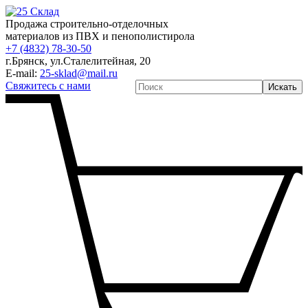
Продажа строительно-отделочных
материалов из ПВХ и пенополистирола
+7 (4832) 78-30-50
г.Брянск
,
ул.Сталелитейная, 20
E-mail:
25-sklad@mail.ru
Свяжитесь с нами
Искать