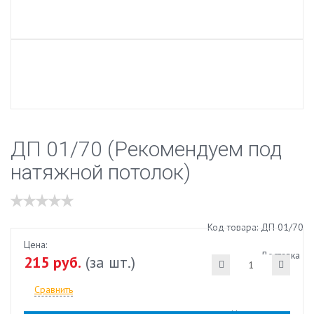
ДП 01/70 (Рекомендуем под
натяжной потолок)
Код товара: ДП 01/70
Цена:
Доставка
215 руб.
(за шт.)
Сравнить
Наличие:
есть