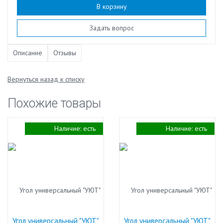
В корзину
Задать вопрос
Описание
Отзывы
Вернуться назад к списку
Похожие товары
Наличие:
есть
Наличие:
есть
Угол универсальный "УЮТ"
Угол универсальный "УЮТ"