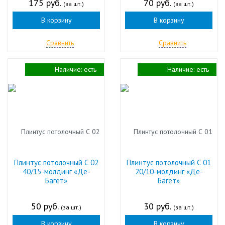
175 руб.
70 руб.
(за шт.)
(за шт.)
В корзину
В корзину
Сравнить
Сравнить
Наличие:
есть
Наличие:
есть
Плинтус потолочный С 02
Плинтус потолочный С 01
40/15-молдинг «Де-
20/10-молдинг «Де-
Багет»
Багет»
50 руб.
30 руб.
(за шт.)
(за шт.)
В корзину
В корзину