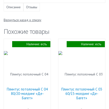
Описание
Отзывы
Вернуться назад к списку
Похожие товары
Наличие:
есть
Наличие:
есть
Плинтус потолочный С 04
Плинтус потолочный С 03
80/20-молдинг «Де-
60/15-молдинг «Де-
Багет»
Багет»