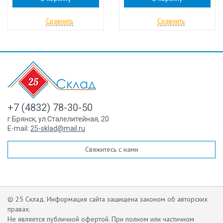
Сравнить
Сравнить
+7 (4832) 78-30-50
г.Брянск
,
ул.Сталелитейная, 20
E-mail:
25-sklad@mail.ru
Свяжитесь с нами
© 25 Склад. Информация сайта защищена законом об авторских
правах.
Не является публичной офертой.
При полном или частичном