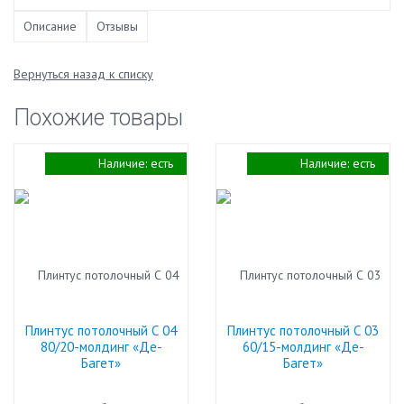
Описание
Отзывы
Вернуться назад к списку
Похожие товары
Наличие:
есть
Наличие:
есть
Плинтус потолочный С 04
Плинтус потолочный С 03
80/20-молдинг «Де-
60/15-молдинг «Де-
Багет»
Багет»