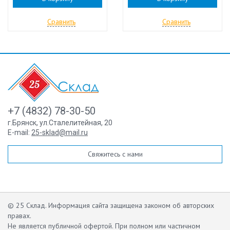
Сравнить
Сравнить
+7 (4832) 78-30-50
г.Брянск
,
ул.Сталелитейная, 20
E-mail:
25-sklad@mail.ru
Свяжитесь с нами
© 25 Склад. Информация сайта защищена законом об авторских
правах.
Не является публичной офертой.
При полном или частичном