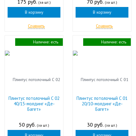
175 руб.
70 руб.
(за шт.)
(за шт.)
В корзину
В корзину
Сравнить
Сравнить
Наличие:
есть
Наличие:
есть
Плинтус потолочный С 02
Плинтус потолочный С 01
40/15-молдинг «Де-
20/10-молдинг «Де-
Багет»
Багет»
50 руб.
30 руб.
(за шт.)
(за шт.)
В корзину
В корзину