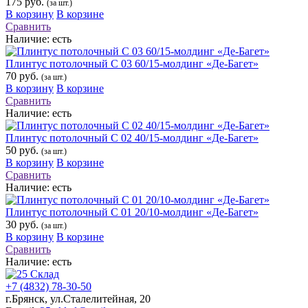
175 руб.
(за шт.)
В корзину
В корзине
Сравнить
Наличие:
есть
Плинтус потолочный С 03 60/15-молдинг «Де-Багет»
70 руб.
(за шт.)
В корзину
В корзине
Сравнить
Наличие:
есть
Плинтус потолочный С 02 40/15-молдинг «Де-Багет»
50 руб.
(за шт.)
В корзину
В корзине
Сравнить
Наличие:
есть
Плинтус потолочный С 01 20/10-молдинг «Де-Багет»
30 руб.
(за шт.)
В корзину
В корзине
Сравнить
Наличие:
есть
+7 (4832) 78-30-50
г.Брянск
,
ул.Сталелитейная, 20