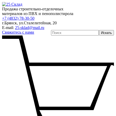
Продажа строительно-отделочных
материалов из ПВХ и пенополистирола
+7 (4832) 78-30-50
г.Брянск
,
ул.Сталелитейная, 20
E-mail:
25-sklad@mail.ru
Свяжитесь с нами
Искать