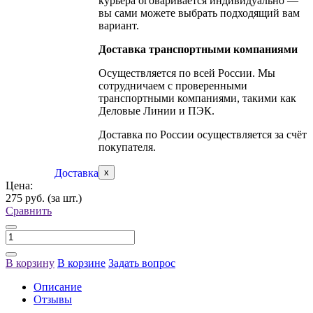
курьера оговаривается индивидуально —
вы сами можете выбрать подходящий вам
вариант.
Доставка транспортными компаниями
Осуществляется по всей России. Мы
сотрудничаем с проверенными
транспортными компаниями, такими как
Деловые Линии и ПЭК.
Доставка по России осуществляется за счёт
покупателя.
Доставка
x
Цена:
275 руб.
(за шт.)
Сравнить
В корзину
В корзине
Задать вопрос
Описание
Отзывы