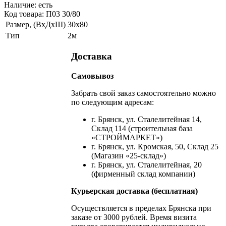
Наличие:
есть
Код товара: П03 30/80
Размер, (ВхДхШ)
30х80
Тип
2м
Доставка
Самовывоз
Забрать свой заказ самостоятельно можно
по следующим адресам:
г. Брянск, ул. Сталелитейная 14,
Склад 114 (строительная база
«СТРОЙМАРКЕТ»)
г. Брянск, ул. Кромская, 50, Склад 25
(Магазин «25-склад»)
г. Брянск, ул. Сталелитейная, 20
(фирменный склад компании)
Курьерская доставка (бесплатная)
Осуществляется в пределах Брянска при
заказе от 3000 рублей. Время визита